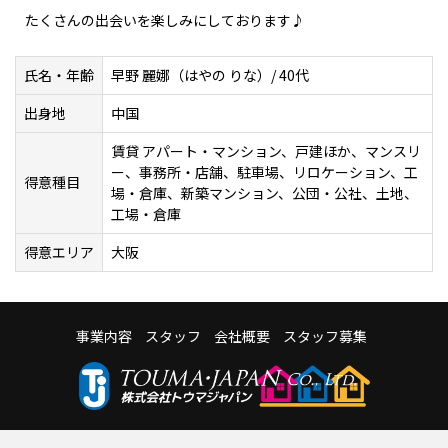
たくさんの出会いを楽しみにしております♪
氏名・年齢
早野 麗娜（はやの りな）/ 40代
出身地
中国
賃貸 アパート・マンション、戸建ほか、マンスリ
ー、事務所・店舗、駐車場、リロケーション、工
得意種目
場・倉庫、新築マンション、公団・公社、土地、
工場・倉庫
得意エリア
大阪
事業内容
スタッフ
会社概要
スタッフ募集