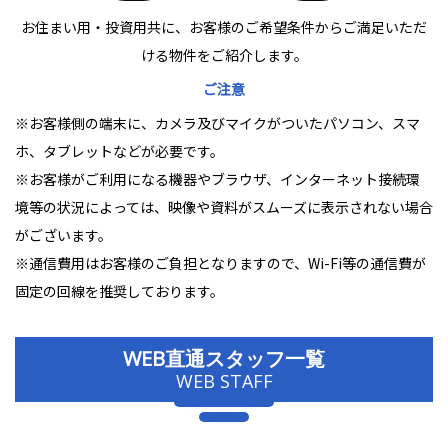
お住まい用・投資用共に、お客様のご希望条件からご満足いただ
ける物件をご紹介します。
ご注意
※お客様側の端末に、カメラ及びマイクがついたパソコン、スマ
ホ、タブレットなどが必要です。
※お客様がご利用になる機器やブラウザ、インターネット接続環
境等の状況によっては、映像や資料がスムーズに表示されない場合
がございます。
※通信費用はお客様のご負担となりますので、Wi-Fi等の通信費が
固定の回線を推奨しております。
WEB直通スタッフ一覧
WEB STAFF