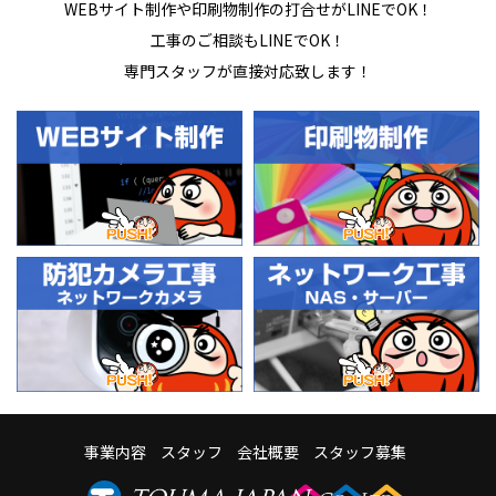
WEBサイト制作や印刷物制作の打合せがLINEでOK！
工事のご相談もLINEでOK！
専門スタッフが直接対応致します！
事業内容
スタッフ
会社概要
スタッフ募集