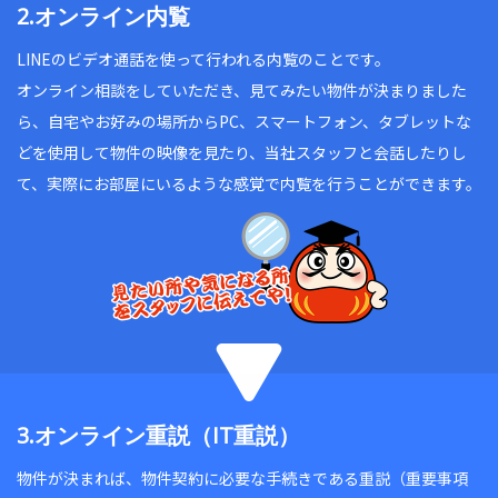
2.オンライン内覧
LINEのビデオ通話を使って行われる内覧のことです。
オンライン相談をしていただき、見てみたい物件が決まりました
ら、自宅やお好みの場所からPC、スマートフォン、タブレットな
どを使用して物件の映像を見たり、当社スタッフと会話したりし
て、実際にお部屋にいるような感覚で内覧を行うことができます。
3.オンライン重説（IT重説）
物件が決まれば、物件契約に必要な手続きである重説（重要事項