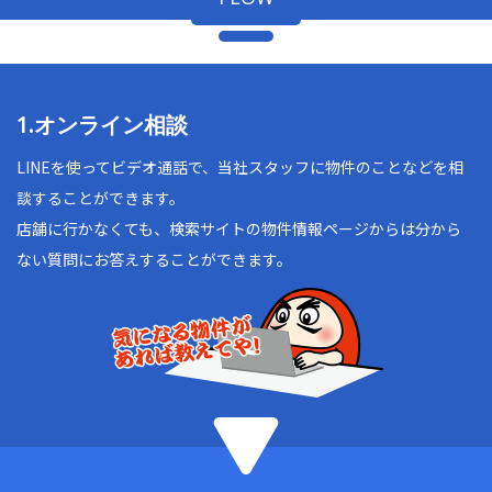
1.オンライン相談
LINEを使ってビデオ通話で、当社スタッフに物件のことなどを相
談することができます。
店舗に行かなくても、検索サイトの物件情報ページからは分から
ない質問にお答えすることができます。