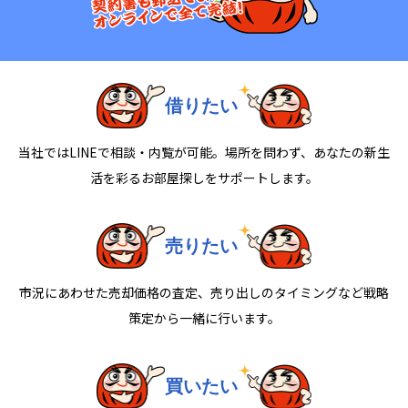
借りたい
当社ではLINEで相談・内覧が可能。場所を問わず、あなたの新生
活を彩るお部屋探しをサポートします。
売りたい
市況にあわせた売却価格の査定、売り出しのタイミングなど戦略
策定から一緒に行います。
買いたい