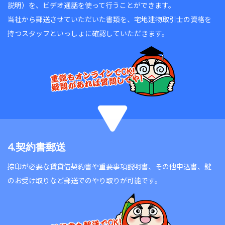
説明）を、ビデオ通話を使って行うことができます。
当社から郵送させていただいた書類を、宅地建物取引士の資格を
持つスタッフといっしょに確認していただきます。
4.契約書郵送
捺印が必要な賃貸借契約書や重要事項説明書、その他申込書、鍵
のお受け取りなど郵送でのやり取りが可能です。